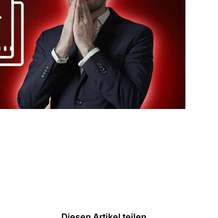
Diesen Artikel teilen