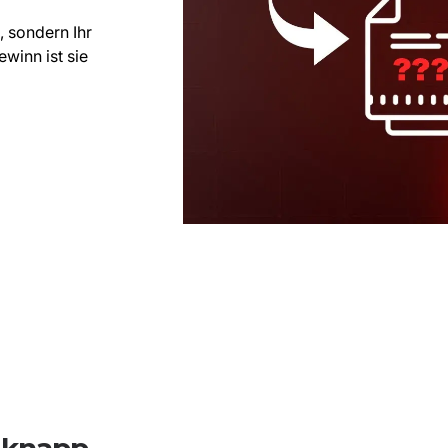
, sondern Ihr
winn ist sie