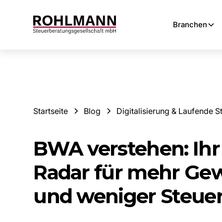
Branchen
Startseite
Blog
Digitalisierung & Laufende 
BWA verstehen: Ihr
Radar für mehr Ge
und weniger Steue