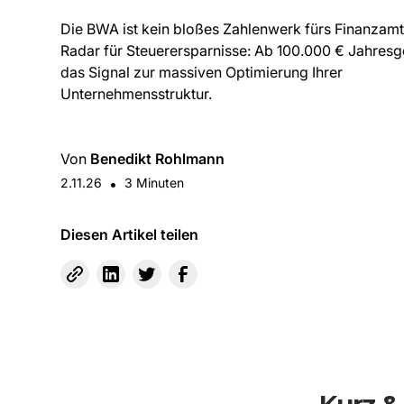
Die BWA ist kein bloßes Zahlenwerk fürs Finanzamt
Radar für Steuerersparnisse: Ab 100.000 € Jahresge
das Signal zur massiven Optimierung Ihrer
Unternehmensstruktur.
Von
Benedikt Rohlmann
2.11.26
•
3
Minuten
Diesen Artikel teilen