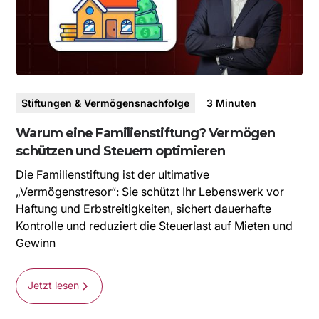
Stiftungen & Vermögensnachfolge
3
Minuten
Warum eine Familienstiftung? Vermögen
schützen und Steuern optimieren
Die Familienstiftung ist der ultimative
„Vermögenstresor“: Sie schützt Ihr Lebenswerk vor
Haftung und Erbstreitigkeiten, sichert dauerhafte
Kontrolle und reduziert die Steuerlast auf Mieten und
Gewinn
Jetzt lesen