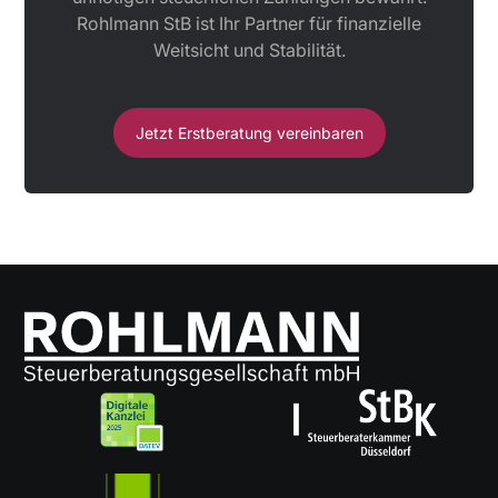
Rohlmann StB ist Ihr Partner für finanzielle
Weitsicht und Stabilität.
Jetzt Erstberatung vereinbaren