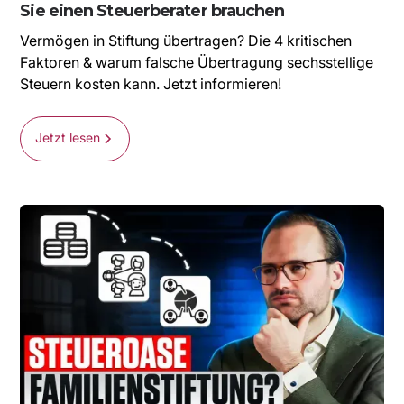
Sie einen Steuerberater brauchen
Vermögen in Stiftung übertragen? Die 4 kritischen
Faktoren & warum falsche Übertragung sechsstellige
Steuern kosten kann. Jetzt informieren!
Jetzt lesen