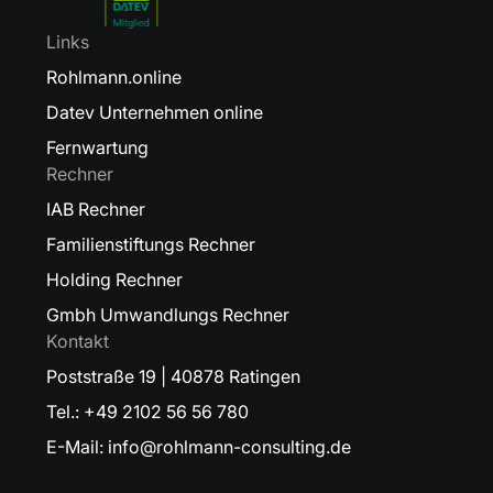
Links
Rohlmann.online
Datev Unternehmen online
Fernwartung
Rechner
IAB Rechner
Familienstiftungs Rechner
Holding Rechner
Gmbh Umwandlungs Rechner
Kontakt
Poststraße 19 | 40878 Ratingen
Tel.: +49 2102 56 56 780
E-Mail: info@rohlmann-consulting.de