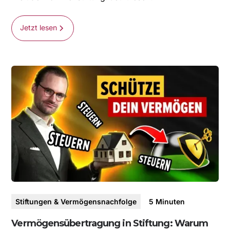
Jetzt lesen
Stiftungen & Vermögensnachfolge
5
Minuten
Vermögensübertragung in Stiftung: Warum