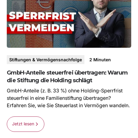
Stiftungen & Vermögensnachfolge
2
Minuten
GmbH-Anteile steuerfrei übertragen: Warum
die Stiftung die Holding schlägt
GmbH-Anteile (z. B. 33 %) ohne Holding-Sperrfrist
steuerfrei in eine Familienstiftung übertragen?
Erfahren Sie, wie Sie Steuerlast in Vermögen wandeln.
Jetzt lesen