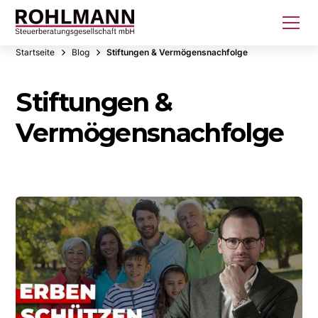
Startseite
Blog
Stiftungen & Vermögensnachfolge
Stiftungen &
Vermögensnachfolge