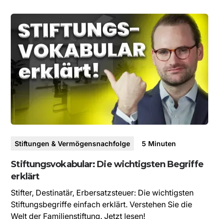
Stiftungen & Vermögensnachfolge
5
Minuten
Stiftungsvokabular: Die wichtigsten Begriffe
erklärt
Stifter, Destinatär, Erbersatzsteuer: Die wichtigsten
Stiftungsbegriffe einfach erklärt. Verstehen Sie die
Welt der Familienstiftung. Jetzt lesen!