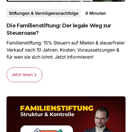
Stiftungen & Vermögensnachfolge
6
Minuten
Die Familienstiftung: Der legale Weg zur
Steueroase?
Familienstiftung: 15% Steuern auf Mieten & steuerfreier
Verkauf nach 10 Jahren. Kosten, Voraussetzungen &
für wen sie sich lohnt. Jetzt informieren!
Jetzt lesen