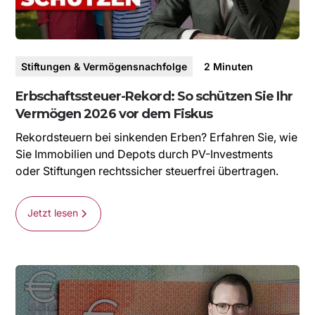
Stiftungen & Vermögensnachfolge
2
Minuten
Erbschaftssteuer-Rekord: So schützen Sie Ihr
Vermögen 2026 vor dem Fiskus
Rekordsteuern bei sinkenden Erben? Erfahren Sie, wie
Sie Immobilien und Depots durch PV-Investments
oder Stiftungen rechtssicher steuerfrei übertragen.
Jetzt lesen