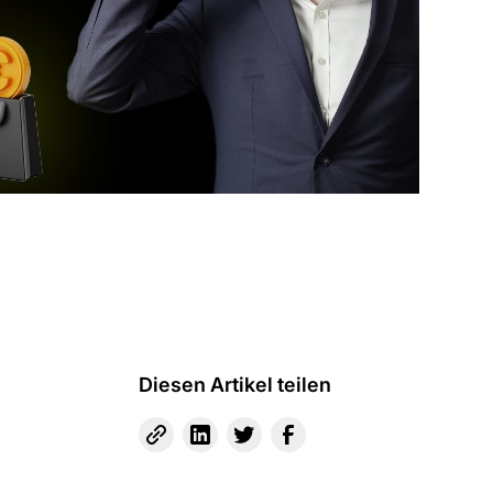
Diesen Artikel teilen