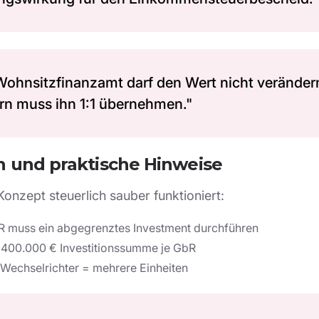
Wohnsitzfinanzamt darf den Wert nicht veränder
rn muss ihn 1:1 übernehmen."
 und praktische Hinweise
onzept steuerlich sauber funktioniert:
 muss ein abgegrenztes Investment durchführen
400.000 € Investitionssumme je GbR
Wechselrichter = mehrere Einheiten