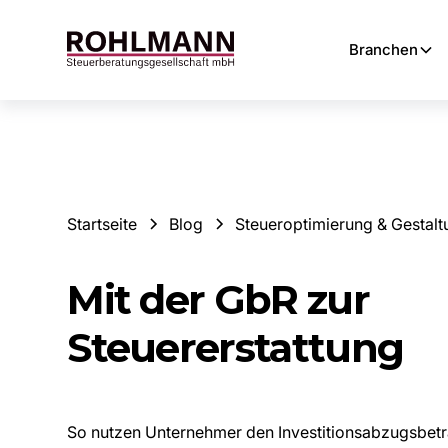
Branchen
Startseite
Blog
Steueroptimierung & Gestalt
Mit der GbR zur
Steuererstattung
So nutzen Unternehmer den Investitionsabzugsbetr