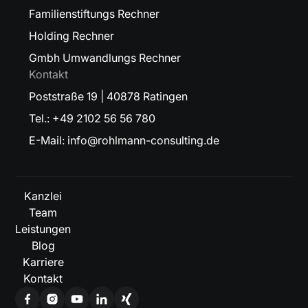
Familienstiftungs Rechner
Holding Rechner
Gmbh Umwandlungs Rechner
Kontakt
Poststraße 19 | 40878 Ratingen
Tel.: +49 2102 56 56 780
E-Mail: info@rohlmann-consulting.de
Kanzlei
Team
Leistungen
Blog
Karriere
Kontakt