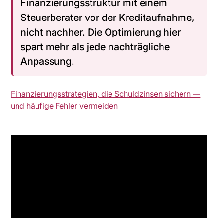
Finanzierungsstruktur mit einem
Steuerberater
vor
der Kreditaufnahme,
nicht nachher. Die Optimierung hier
spart mehr als jede nachträgliche
Anpassung.
Finanzierungsstrategien, die Schuldzinsen sichern —
und häufige Fehler vermeiden