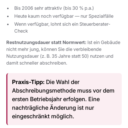
Bis 2006 sehr attraktiv (bis 30 % p.a.)
Heute kaum noch verfügbar — nur Spezialfälle
Wenn verfügbar, lohnt sich ein Steuerberater-
Check
Restnutzungsdauer statt Normwert:
Ist ein Gebäude
nicht mehr jung, können Sie die verbleibende
Nutzungsdauer (z. B. 35 Jahre statt 50) nutzen und
damit schneller abschreiben.
Praxis-Tipp:
Die Wahl der
Abschreibungsmethode muss
vor
dem
ersten Betriebsjahr erfolgen. Eine
nachträgliche Änderung ist nur
eingeschränkt möglich.