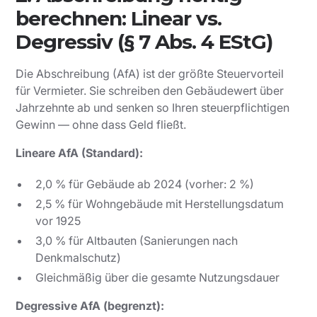
berechnen: Linear vs.
Degressiv (§ 7 Abs. 4 EStG)
Die Abschreibung (AfA) ist der größte Steuervorteil
für Vermieter. Sie schreiben den Gebäudewert über
Jahrzehnte ab und senken so Ihren steuerpflichtigen
Gewinn — ohne dass Geld fließt.
Lineare AfA (Standard):
2,0 % für Gebäude ab 2024 (vorher: 2 %)
2,5 % für Wohngebäude mit Herstellungsdatum
vor 1925
3,0 % für Altbauten (Sanierungen nach
Denkmalschutz)
Gleichmäßig über die gesamte Nutzungsdauer
Degressive AfA (begrenzt):