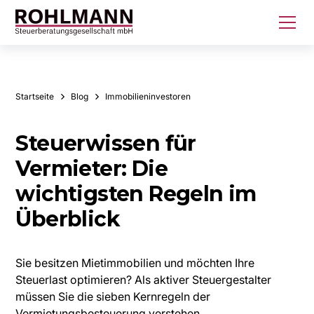
Startseite
Blog
Immobilieninvestoren
Steuerwissen für
Vermieter: Die
wichtigsten Regeln im
Überblick
Sie besitzen Mietimmobilien und möchten Ihre
Steuerlast optimieren? Als aktiver Steuergestalter
müssen Sie die sieben Kernregeln der
Vermietungsbesteuerung verstehen.