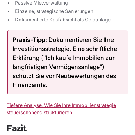
Passive Mietverwaltung
Einzelne, strategische Sanierungen
Dokumentierte Kaufabsicht als Geldanlage
Praxis-Tipp:
Dokumentieren Sie Ihre
Investitionsstrategie. Eine schriftliche
Erklärung ("Ich kaufe Immobilien zur
langfristigen Vermögensanlage")
schützt Sie vor Neubewertungen des
Finanzamts.
Tiefere Analyse: Wie Sie Ihre Immobilienstrategie
steuerschonend strukturieren
Fazit