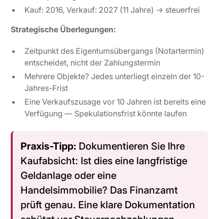
Kauf: 2016, Verkauf: 2027 (11 Jahre) → steuerfrei
Strategische Überlegungen:
Zeitpunkt des Eigentumsübergangs (Notartermin)
entscheidet, nicht der Zahlungstermin
Mehrere Objekte? Jedes unterliegt einzeln der 10-
Jahres-Frist
Eine Verkaufszusage
vor
10 Jahren ist bereits eine
Verfügung — Spekulationsfrist könnte laufen
Praxis-Tipp:
Dokumentieren Sie Ihre
Kaufabsicht: Ist dies eine langfristige
Geldanlage oder eine
Handelsimmobilie? Das Finanzamt
prüft genau. Eine klare Dokumentation