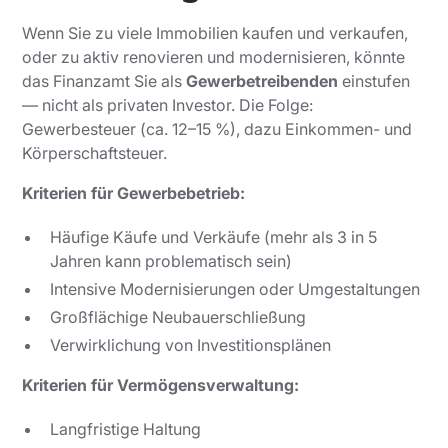
Wenn Sie zu viele Immobilien kaufen und verkaufen,
oder zu aktiv renovieren und modernisieren, könnte
das Finanzamt Sie als
Gewerbetreibenden
einstufen
— nicht als privaten Investor. Die Folge:
Gewerbesteuer (ca. 12–15 %), dazu Einkommen- und
Körperschaftsteuer.
Kriterien für Gewerbebetrieb:
Häufige Käufe und Verkäufe (mehr als 3 in 5
Jahren kann problematisch sein)
Intensive Modernisierungen oder Umgestaltungen
Großflächige Neubauerschließung
Verwirklichung von Investitionsplänen
Kriterien für Vermögensverwaltung:
Langfristige Haltung