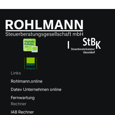
Links
Rohlmann.online
Datev Unternehmen online
Fernwartung
Rechner
IAB Rechner