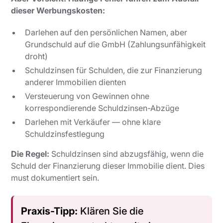
dieser Werbungskosten:
Darlehen auf den persönlichen Namen, aber
Grundschuld auf die GmbH (Zahlungsunfähigkeit
droht)
Schuldzinsen für Schulden, die zur Finanzierung
anderer
Immobilien dienten
Versteuerung von Gewinnen ohne
korrespondierende Schuldzinsen-Abzüge
Darlehen mit Verkäufer — ohne klare
Schuldzinsfestlegung
Die Regel:
Schuldzinsen sind abzugsfähig, wenn die
Schuld der Finanzierung
dieser
Immobilie dient. Dies
must dokumentiert sein.
Praxis-Tipp:
Klären Sie die