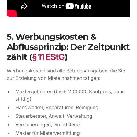
5. Werbungskosten &
Abflussprinzip: Der Zeitpunkt
zählt (
§ 11 EStG
)
Werbungskosten sind alle Betriebsausgaben, die Sie
zur Erzielung von Mieteinnahmen tätigen:
Maklergebühren (bis € 200.000 Kaufpreis, dann
strittig)
Handwerker, Reparaturen, Reinigung
Steuerberater, Anwalt, Verwaltung
Versicherungen, Grundsteuer
Makler für Mietervermittlung