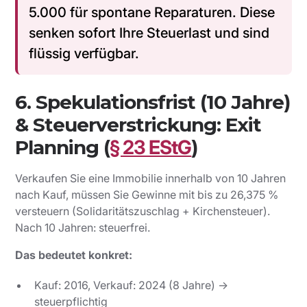
5.000 für spontane Reparaturen. Diese
senken sofort Ihre Steuerlast und sind
flüssig verfügbar.
6. Spekulationsfrist (10 Jahre)
& Steuerverstrickung: Exit
Planning (
§ 23 EStG
)
Verkaufen Sie eine Immobilie innerhalb von 10 Jahren
nach Kauf, müssen Sie Gewinne mit bis zu 26,375 %
versteuern (Solidaritätszuschlag + Kirchensteuer).
Nach 10 Jahren: steuerfrei.
Das bedeutet konkret:
Kauf: 2016, Verkauf: 2024 (8 Jahre) →
steuerpflichtig