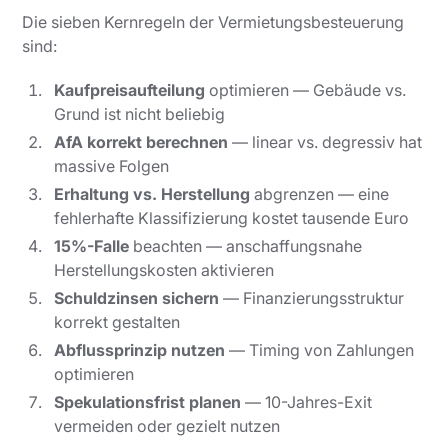
Die sieben Kernregeln der Vermietungsbesteuerung
sind:
Kaufpreisaufteilung
optimieren — Gebäude vs.
Grund ist nicht beliebig
AfA korrekt berechnen
— linear vs. degressiv hat
massive Folgen
Erhaltung vs. Herstellung
abgrenzen — eine
fehlerhafte Klassifizierung kostet tausende Euro
15%-Falle
beachten — anschaffungsnahe
Herstellungskosten aktivieren
Schuldzinsen sichern
— Finanzierungsstruktur
korrekt gestalten
Abflussprinzip nutzen
— Timing von Zahlungen
optimieren
Spekulationsfrist planen
— 10-Jahres-Exit
vermeiden oder gezielt nutzen