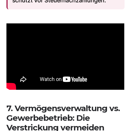
schützt vor Steuernachzahlungen.
7. Vermögensverwaltung vs.
Gewerbebetrieb: Die
Verstrickung vermeiden