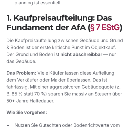
planning ist essentiell.
1. Kaufpreisaufteilung: Das
Fundament der AfA (
§ 7 EStG
)
Die Kaufpreisaufteilung zwischen Gebäude und Grund
& Boden ist der erste kritische Punkt im Objektkauf.
Der Grund und Boden ist
nicht abschreibbar
— nur
das Gebäude.
Das Problem:
Viele Käufer lassen diese Aufteilung
dem Verkäufer oder Makler überlassen. Das ist
fahrlässig. Mit einer aggressiveren Gebäudequote (z.
B. 85 % statt 70 %) sparen Sie massiv an Steuern über
50+ Jahre Haltedauer.
Wie Sie vorgehen:
Nutzen Sie Gutachten oder Bodenrichtwerte vom