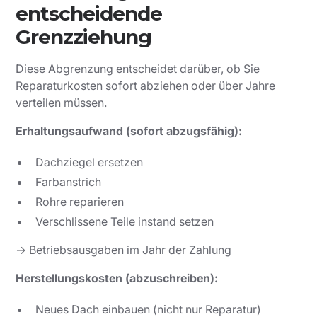
entscheidende
Grenzziehung
Diese Abgrenzung entscheidet darüber, ob Sie
Reparaturkosten sofort abziehen oder über Jahre
verteilen müssen.
Erhaltungsaufwand (sofort abzugsfähig):
Dachziegel ersetzen
Farbanstrich
Rohre reparieren
Verschlissene Teile instand setzen
→ Betriebsausgaben im Jahr der Zahlung
Herstellungskosten (abzuschreiben):
Neues Dach einbauen (nicht nur Reparatur)