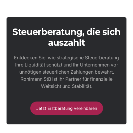
Steuerberatung, die sich
auszahlt
Entdecken Sie, wie strategische Steuerberatung
Ihre Liquidität schützt und Ihr Unternehmen vor
unnötigen steuerlichen Zahlungen bewahrt.
Rohlmann StB ist Ihr Partner für finanzielle
Weitsicht und Stabilität.
Jetzt Erstberatung vereinbaren