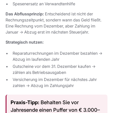
Spesenersatz an Verwandtenhilfe
Das Abflussprinzip:
Entscheidend ist nicht der
Rechnungszeitpunkt, sondern wann das Geld fließt.
Eine Rechnung vom Dezember, aber Zahlung im
Januar → Abzug erst im nächsten Steuerjahr.
Strategisch nutzen:
Reparaturrechnungen im Dezember bezahlen →
Abzug im laufenden Jahr
Gutscheine vor dem 31. Dezember kaufen →
zählen als Betriebsausgaben
Versicherung im Dezember für nächstes Jahr
zahlen → Abzug im Zahlungsjahr
Praxis-Tipp:
Behalten Sie vor
Jahresende einen Puffer von € 3.000–