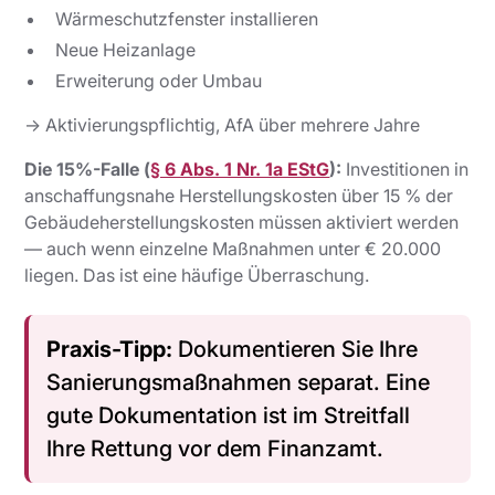
Wärmeschutzfenster installieren
Neue Heizanlage
Erweiterung oder Umbau
→ Aktivierungspflichtig, AfA über mehrere Jahre
Die 15%-Falle (
§ 6 Abs. 1 Nr. 1a EStG
):
Investitionen in
anschaffungsnahe Herstellungskosten über 15 % der
Gebäudeherstellungskosten müssen aktiviert werden
— auch wenn einzelne Maßnahmen unter € 20.000
liegen. Das ist eine häufige Überraschung.
Praxis-Tipp:
Dokumentieren Sie Ihre
Sanierungsmaßnahmen separat. Eine
gute Dokumentation ist im Streitfall
Ihre Rettung vor dem Finanzamt.