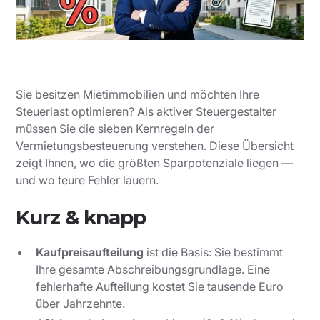
Sie besitzen Mietimmobilien und möchten Ihre
Steuerlast optimieren? Als aktiver Steuergestalter
müssen Sie die sieben Kernregeln der
Vermietungsbesteuerung verstehen. Diese Übersicht
zeigt Ihnen, wo die größten Sparpotenziale liegen —
und wo teure Fehler lauern.
Kurz & knapp
Kaufpreisaufteilung
ist die Basis: Sie bestimmt
Ihre gesamte Abschreibungsgrundlage. Eine
fehlerhafte Aufteilung kostet Sie tausende Euro
über Jahrzehnte.