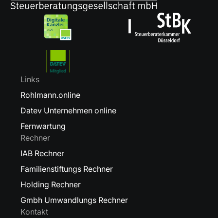
Links
Rohlmann.online
Datev Unternehmen online
Fernwartung
Rechner
IAB Rechner
Familienstiftungs Rechner
Holding Rechner
Gmbh Umwandlungs Rechner
Kontakt