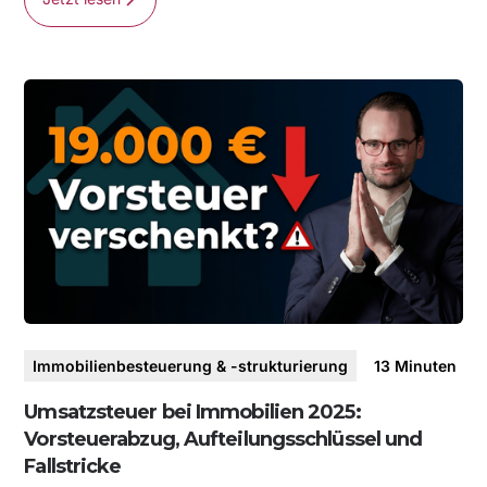
Immobilienbesteuerung & -strukturierung
13
Minuten
Umsatzsteuer bei Immobilien 2025:
Vorsteuerabzug, Aufteilungsschlüssel und
Fallstricke