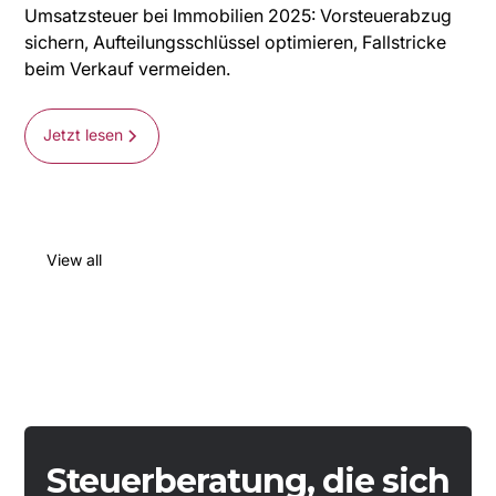
Umsatzsteuer bei Immobilien 2025: Vorsteuerabzug
sichern, Aufteilungsschlüssel optimieren, Fallstricke
beim Verkauf vermeiden.
Jetzt lesen
View all
Steuerberatung, die sich