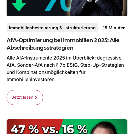
Immobilienbesteuerung & -strukturierung
15
Minuten
AfA-Optimierung bei Immobilien 2025: Alle
Abschreibungsstrategien
Alle AfA-Instrumente 2025 im Überblick: degressive
AfA, Sonder-AfA nach § 7b EStG, Step-Up-Strategien
und Kombinationsmöglichkeiten für
Immobilieninvestoren.
Jetzt lesen