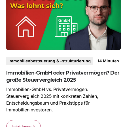
Immobilienbesteuerung & -strukturierung
14
Minuten
Immobilien-GmbH oder Privatvermögen? Der
große Steuervergleich 2025
Immobilien-GmbH vs. Privatvermögen:
Steuervergleich 2025 mit konkreten Zahlen,
Entscheidungsbaum und Praxistipps für
Immobilieninvestoren.
Jetzt lesen