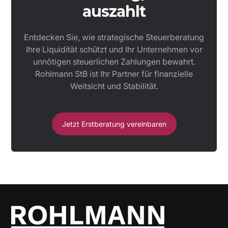
auszahlt
Entdecken Sie, wie strategische Steuerberatung
Ihre Liquidität schützt und Ihr Unternehmen vor
unnötigen steuerlichen Zahlungen bewahrt.
Rohlmann StB ist Ihr Partner für finanzielle
Weitsicht und Stabilität.
Jetzt Erstberatung vereinbaren