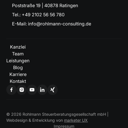
Poststraße 19 | 40878 Ratingen
Tel.: +49 2102 56 56 780
E-Mail: info@rohlmann-consulting.de
Kanzlei
Team
Leistungen
Blog
Karriere
Kontakt
©
2026
Rohlmann Steuerberatungsgesellschaft mbH |
Webdesign & Entwicklung von
marketer UX
Impressum