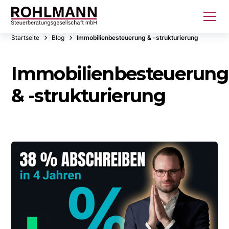
Startseite
Blog
Immobilienbesteuerung & -strukturierung
Immobilienbesteuerung
& -strukturierung