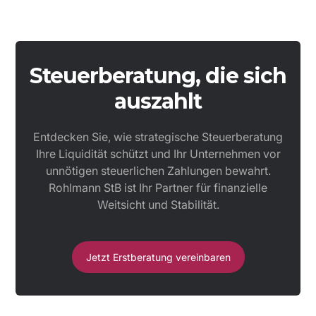
Steuerberatung, die sich
auszahlt
Entdecken Sie, wie strategische Steuerberatung
Ihre Liquidität schützt und Ihr Unternehmen vor
unnötigen steuerlichen Zahlungen bewahrt.
Rohlmann StB ist Ihr Partner für finanzielle
Weitsicht und Stabilität.
Jetzt Erstberatung vereinbaren