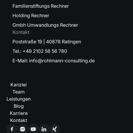
Familienstiftungs Rechner
Holding Rechner
Gmbh Umwandlungs Rechner
Kontakt
Poststraße 19 | 40878 Ratingen
Tel.: +49 2102 56 56 780
E-Mail: info@rohlmann-consulting.de
Kanzlei
Team
Leistungen
Blog
Karriere
Kontakt