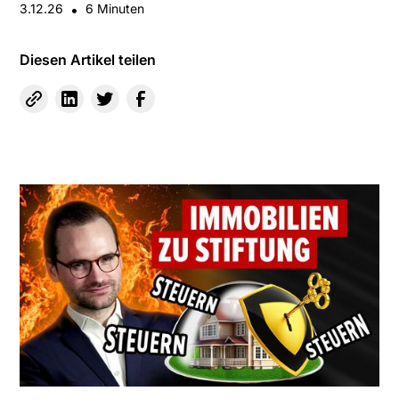
3.12.26
•
6
Minuten
Diesen Artikel teilen