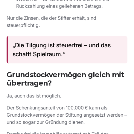
Rückzahlung eines geliehenen Betrags.
Nur die Zinsen, die der Stifter erhält, sind
steuerpflichtig.
„Die Tilgung ist steuerfrei – und das
schafft Spielraum.“
Grundstockvermögen gleich mit
übertragen?
Ja, auch das ist möglich.
Der Schenkungsanteil von 100.000 € kann als
Grundstockvermögen der Stiftung angesetzt werden –
und so sogar zur Gründung dienen.