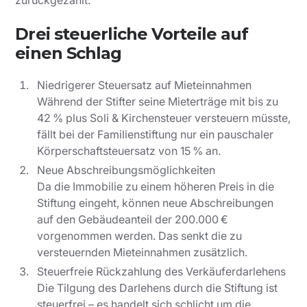
zurückgezahlt.
Drei steuerliche Vorteile auf
einen Schlag
Niedrigerer Steuersatz auf Mieteinnahmen
Während der Stifter seine Mieterträge mit bis zu
42 % plus Soli & Kirchensteuer versteuern müsste,
fällt bei der Familienstiftung nur ein pauschaler
Körperschaftsteuersatz von 15 % an.
Neue Abschreibungsmöglichkeiten
Da die Immobilie zu einem höheren Preis in die
Stiftung eingeht, können neue Abschreibungen
auf den Gebäudeanteil der 200.000 €
vorgenommen werden. Das senkt die zu
versteuernden Mieteinnahmen zusätzlich.
Steuerfreie Rückzahlung des Verkäuferdarlehens
Die Tilgung des Darlehens durch die Stiftung ist
steuerfrei – es handelt sich schlicht um die