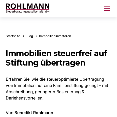
Startseite
Blog
Immobilieninvestoren
Immobilien steuerfrei auf
Stiftung übertragen
Erfahren Sie, wie die steueroptimierte Übertragung
von Immobilien auf eine Familienstiftung gelingt – mit
Abschreibung, geringerer Besteuerung &
Darlehensvorteilen.
Von
Benedikt Rohlmann