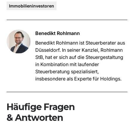
Immobilieninvestoren
Benedikt Rohlmann
‍Benedikt Rohlmann ist Steuerberater aus
Düsseldorf. In seiner Kanzlei, Rohlmann
StB, hat er sich auf die Steuergestaltung
in Kombination mit laufender
Steuerberatung spezialisiert,
insbesondere als Experte für Holdings.
Häufige Fragen
& Antworten