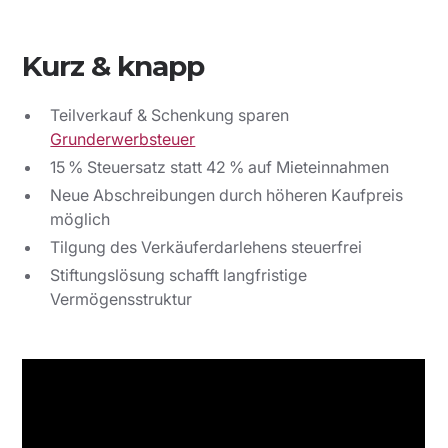
Kurz & knapp
Teilverkauf & Schenkung sparen
Grunderwerbsteuer
15 % Steuersatz statt 42 % auf Mieteinnahmen
Neue Abschreibungen durch höheren Kaufpreis
möglich
Tilgung des Verkäuferdarlehens steuerfrei
Stiftungslösung schafft langfristige
Vermögensstruktur