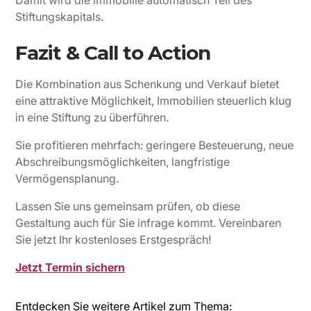
Damit wird die Immobilie automatisch Teil des
Stiftungskapitals.
Fazit & Call to Action
Die Kombination aus Schenkung und Verkauf bietet
eine attraktive Möglichkeit, Immobilien steuerlich klug
in eine Stiftung zu überführen.
Sie profitieren mehrfach: geringere Besteuerung, neue
Abschreibungsmöglichkeiten, langfristige
Vermögensplanung.
Lassen Sie uns gemeinsam prüfen, ob diese
Gestaltung auch für Sie infrage kommt. Vereinbaren
Sie jetzt Ihr kostenloses Erstgespräch!
Jetzt Termin sichern
Entdecken Sie weitere Artikel zum Thema: