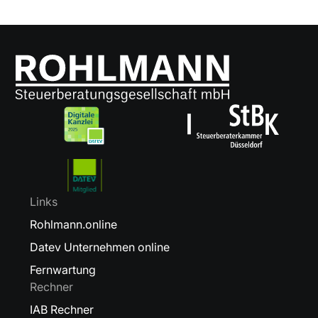
Links
Rohlmann.online
Datev Unternehmen online
Fernwartung
Rechner
IAB Rechner