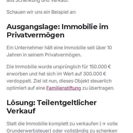
aus Schenkung und Verkauf.
Schauen wir uns ein Beispiel an:
Ausgangslage: Immobilie im
Privatvermögen
Ein Unternehmer hält eine Immobilie seit über 10
Jahren in seinem Privatvermögen.
Die Immobilie wurde ursprünglich für 150.000 €
erworben und hat sich im Wert auf 300.000 €
verdoppelt. Ziel ist nun, dieses Objekt steuerlich
optimiert auf eine
Familienstiftung
zu übertragen.
Lösung: Teilentgeltlicher
Verkauf
Statt die Immobilie komplett zu verkaufen (→ volle
Grunderwerbsteuer) oder vollständig zu schenken