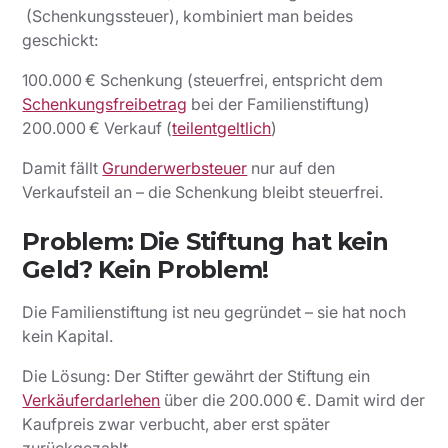
(Schenkungssteuer), kombiniert man beides
geschickt:
100.000 € Schenkung (steuerfrei, entspricht dem
Schenkungsfreibetrag
bei der Familienstiftung)
200.000 € Verkauf (
teilentgeltlich
)
Damit fällt
Grunderwerbsteuer
nur auf den
Verkaufsteil an – die Schenkung bleibt steuerfrei.
Problem: Die Stiftung hat kein
Geld? Kein Problem!
Die Familienstiftung ist neu gegründet – sie hat noch
kein Kapital.
Die Lösung: Der Stifter gewährt der Stiftung ein
Verkäuferdarlehen
über die 200.000 €. Damit wird der
Kaufpreis zwar verbucht, aber erst später