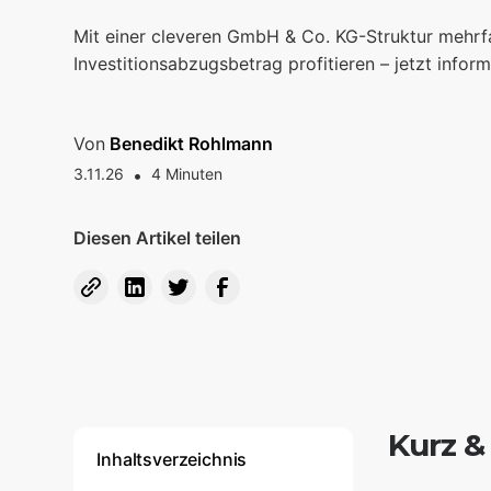
Mit einer cleveren GmbH & Co. KG-Struktur mehr
Investitionsabzugsbetrag profitieren – jetzt inform
Von
Benedikt Rohlmann
3.11.26
•
4
Minuten
Diesen Artikel teilen
Kurz &
Inhaltsverzeichnis