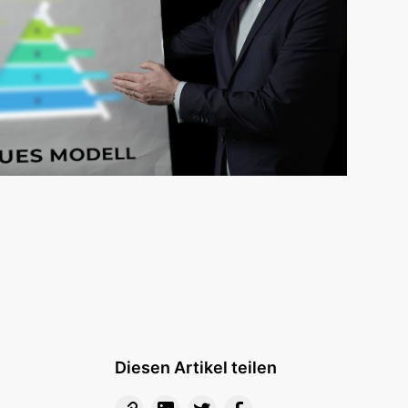
Diesen Artikel teilen