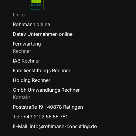
Links
Rohlmann.online
Datev Unternehmen online
Fernwartung
Rechner
IAB Rechner
Familienstiftungs Rechner
Holding Rechner
Gmbh Umwandlungs Rechner
Kontakt
Poststraße 19 | 40878 Ratingen
Tel.: +49 2102 56 56 780
E-Mail: info@rohlmann-consulting.de