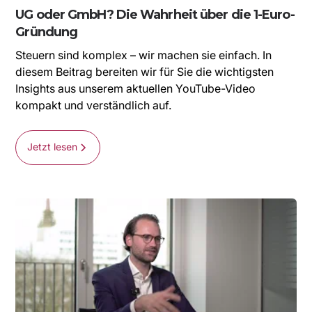
UG oder GmbH? Die Wahrheit über die 1-Euro-
Gründung
Steuern sind komplex – wir machen sie einfach. In
diesem Beitrag bereiten wir für Sie die wichtigsten
Insights aus unserem aktuellen YouTube-Video
kompakt und verständlich auf.
Jetzt lesen