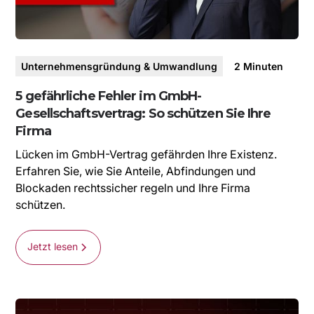
Unternehmensgründung & Umwandlung
2
Minuten
5 gefährliche Fehler im GmbH-
Gesellschaftsvertrag: So schützen Sie Ihre
Firma
Lücken im GmbH-Vertrag gefährden Ihre Existenz.
Erfahren Sie, wie Sie Anteile, Abfindungen und
Blockaden rechtssicher regeln und Ihre Firma
schützen.
Jetzt lesen