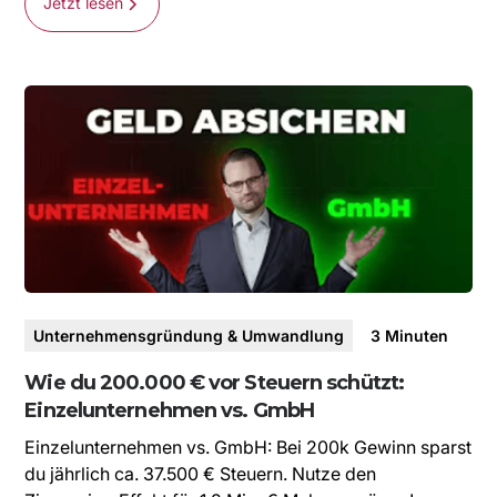
Jetzt lesen
Unternehmensgründung & Umwandlung
3
Minuten
Wie du 200.000 € vor Steuern schützt:
Einzelunternehmen vs. GmbH
Einzelunternehmen vs. GmbH: Bei 200k Gewinn sparst
du jährlich ca. 37.500 € Steuern. Nutze den