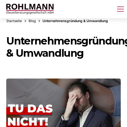
Startseite
Blog
Unternehmensgründung & Umwandlung
Unternehmensgründun
& Umwandlung