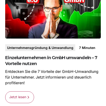
Unternehmensgründung & Umwandlung
7
Minuten
Einzelunternehmen in GmbH umwandeln – 7
Vorteile nutzen
Entdecken Sie die 7 Vorteile der GmbH-Umwandlung
für Unternehmer. Jetzt informieren und steuerlich
profitieren!
Jetzt lesen