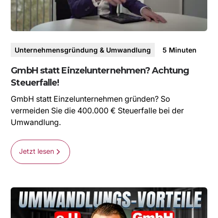
Unternehmensgründung & Umwandlung
5
Minuten
GmbH statt Einzelunternehmen? Achtung
Steuerfalle!
GmbH statt Einzelunternehmen gründen? So
vermeiden Sie die 400.000 € Steuerfalle bei der
Umwandlung.
Jetzt lesen