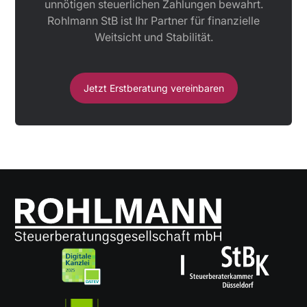
unnötigen steuerlichen Zahlungen bewahrt.
Rohlmann StB ist Ihr Partner für finanzielle
Weitsicht und Stabilität.
Jetzt Erstberatung vereinbaren