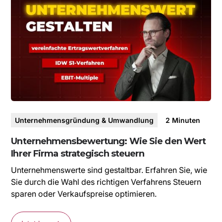
Unternehmensgründung & Umwandlung
2
Minuten
Unternehmensbewertung: Wie Sie den Wert
Ihrer Firma strategisch steuern
Unternehmenswerte sind gestaltbar. Erfahren Sie, wie
Sie durch die Wahl des richtigen Verfahrens Steuern
sparen oder Verkaufspreise optimieren.