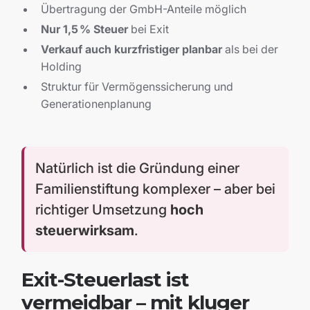
Übertragung der GmbH-Anteile möglich
Nur 1,5 % Steuer
bei Exit
Verkauf auch kurzfristiger planbar
als bei der
Holding
Struktur für Vermögenssicherung und
Generationenplanung
Natürlich ist die Gründung einer
Familienstiftung komplexer – aber bei
richtiger Umsetzung
hoch
steuerwirksam
.
Exit-Steuerlast ist
vermeidbar – mit kluger