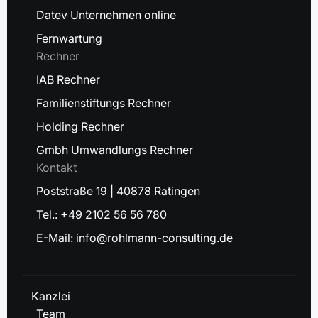
Datev Unternehmen online
Fernwartung
Rechner
IAB Rechner
Familienstiftungs Rechner
Holding Rechner
Gmbh Umwandlungs Rechner
Kontakt
Poststraße 19 | 40878 Ratingen
Tel.: +49 2102 56 56 780
E-Mail: info@rohlmann-consulting.de
Kanzlei
Team