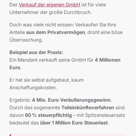
Der
Verkauf der eigenen GmbH
ist für viele
Unternehmer der große Durchbruch.
Doch was viele nicht wissen: Verkaufen Sie Ihre
Anteile
aus dem Privatvermögen
, droht eine böse
Überraschung.
Beispiel aus der Praxis:
Ein Mandant verkauft seine GmbH für
4 Millionen
Euro
.
Er hat sie selbst aufgebaut, kaum
Anschaffungskosten.
Ergebnis:
4 Mio. Euro Veräußerungsgewinn
.
Durch das sogenannte
Teileinkünfteverfahren
sind
davon
60 % steuerpflichtig
– mit Spitzensteuersatz
bedeutet das
über 1 Million Euro Steuerlast
.