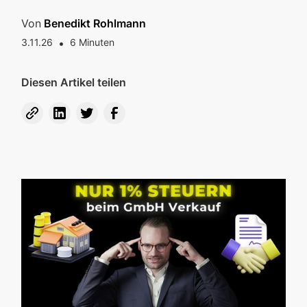
Von
Benedikt Rohlmann
3.11.26
•
6
Minuten
Diesen Artikel teilen