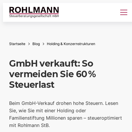
Startseite
Blog
Holding & Konzernstrukturen
GmbH verkauft: So
vermeiden Sie 60 %
Steuerlast
Beim GmbH-Verkauf drohen hohe Steuern. Lesen
Sie, wie Sie mit einer Holding oder
Familienstiftung Millionen sparen – steueroptimiert
mit Rohlmann StB.