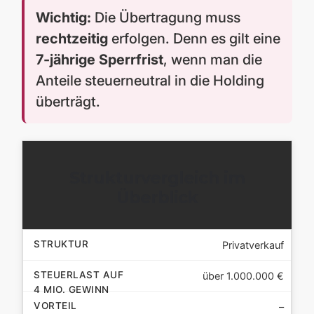
Wichtig:
Die Übertragung muss
rechtzeitig
erfolgen. Denn es gilt eine
7-jährige Sperrfrist
, wenn man die
Anteile steuerneutral in die Holding
überträgt.
Strukturvergleich im
Überblick
Privatverkauf
über 1.000.000 €
–