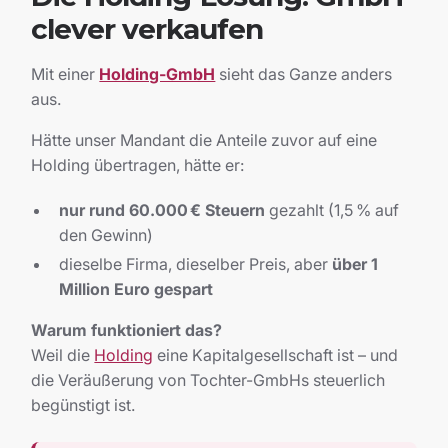
clever verkaufen
Mit einer
Holding-GmbH
sieht das Ganze anders
aus.
Hätte unser Mandant die Anteile zuvor auf eine
Holding übertragen, hätte er:
nur rund 60.000 € Steuern
gezahlt (1,5 % auf
den Gewinn)
dieselbe Firma, dieselber Preis, aber
über 1
Million Euro gespart
Warum funktioniert das?
Weil die
Holding
eine Kapitalgesellschaft ist – und
die Veräußerung von Tochter-GmbHs steuerlich
begünstigt ist.