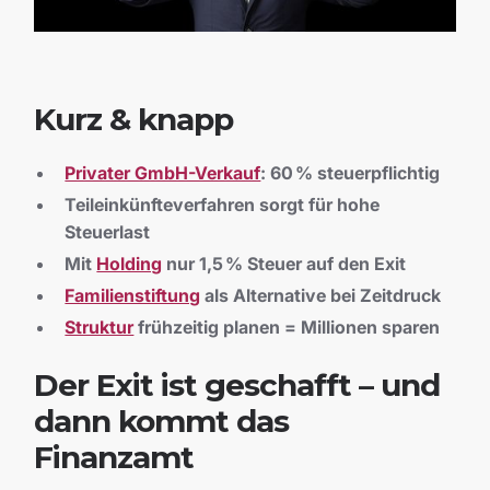
Kurz & knapp
Privater GmbH-Verkauf
: 60 % steuerpflichtig
Teileinkünfteverfahren sorgt für hohe
Steuerlast
Mit
Holding
nur 1,5 % Steuer auf den Exit
Familienstiftung
als Alternative bei Zeitdruck
Struktur
frühzeitig planen = Millionen sparen
Der Exit ist geschafft – und
dann kommt das
Finanzamt