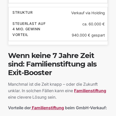
Verkauf via Holding
ca. 60.000 €
940.000 € gespart
Wenn keine 7 Jahre Zeit
sind: Familienstiftung als
Exit-Booster
Manchmal ist die Zeit knapp – oder die Zukunft
unklar. In solchen Fällen kann eine
Familienstiftung
eine clevere Lösung sein.
Vorteile der
Familienstiftung
beim GmbH-Verkauf: