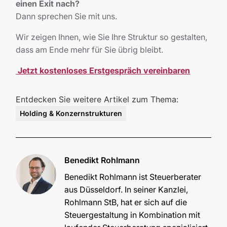
einen Exit nach?
Dann sprechen Sie mit uns.
Wir zeigen Ihnen, wie Sie Ihre Struktur so gestalten,
dass am Ende mehr für Sie übrig bleibt.
Jetzt kostenloses Erstgespräch vereinbaren
Entdecken Sie weitere Artikel zum Thema:
Holding & Konzernstrukturen
Benedikt Rohlmann
‍Benedikt Rohlmann ist Steuerberater
aus Düsseldorf. In seiner Kanzlei,
Rohlmann StB, hat er sich auf die
Steuergestaltung in Kombination mit