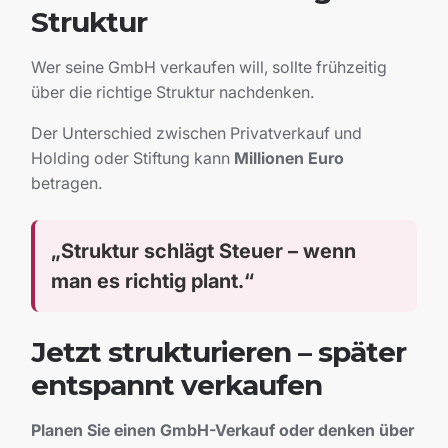
Struktur
Wer seine GmbH verkaufen will, sollte frühzeitig
über die richtige Struktur nachdenken.
Der Unterschied zwischen Privatverkauf und
Holding oder Stiftung kann
Millionen Euro
betragen.
„Struktur schlägt Steuer – wenn
man es richtig plant.“
Jetzt strukturieren – später
entspannt verkaufen
Planen Sie einen GmbH-Verkauf oder denken über