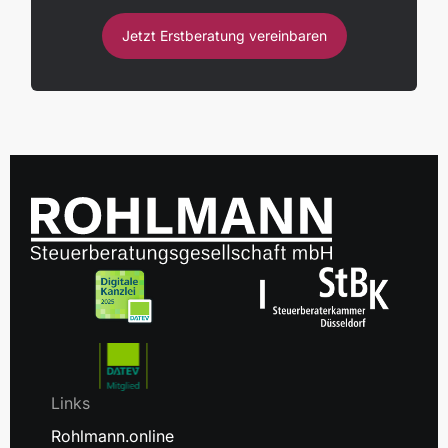
Jetzt Erstberatung vereinbaren
Links
Rohlmann.online