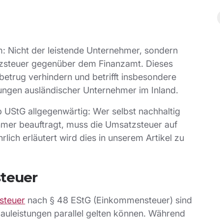
: Nicht der leistende Unternehmer, sondern
zsteuer gegenüber dem Finanzamt. Dieses
etrug verhindern und betrifft insbesondere
ungen ausländischer Unternehmer im Inland.
 UStG allgegenwärtig: Wer selbst nachhaltig
hmer beauftragt, muss die Umsatzsteuer auf
lich erläutert wird dies in unserem Artikel zu
teuer
steuer
nach § 48 EStG (Einkommensteuer) sind
auleistungen parallel gelten können. Während