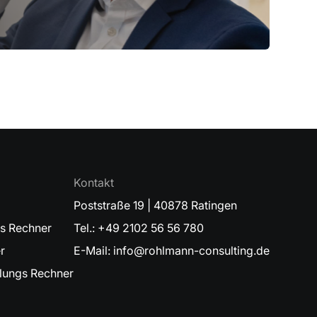
Kontakt
Poststraße 19 | 40878 Ratingen
gs Rechner
Tel.: +49 2102 56 56 780
r
E-Mail: info@rohlmann-consulting.de
ungs Rechner