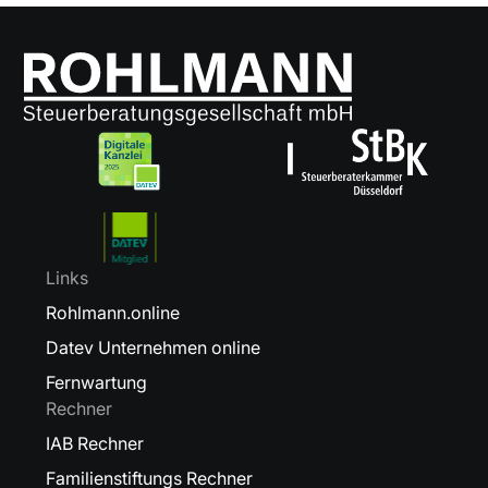
Links
Rohlmann.online
Datev Unternehmen online
Fernwartung
Rechner
IAB Rechner
Familienstiftungs Rechner