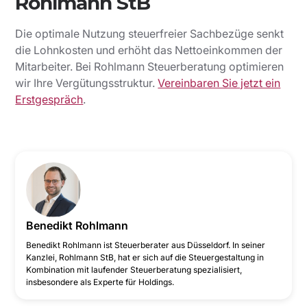
Rohlmann StB
Die optimale Nutzung steuerfreier Sachbezüge senkt
die Lohnkosten und erhöht das Nettoeinkommen der
Mitarbeiter. Bei Rohlmann Steuerberatung optimieren
wir Ihre Vergütungsstruktur.
Vereinbaren Sie jetzt ein
Erstgespräch
.
Benedikt Rohlmann
‍Benedikt Rohlmann ist Steuerberater aus Düsseldorf. In seiner
Kanzlei, Rohlmann StB, hat er sich auf die Steuergestaltung in
Kombination mit laufender Steuerberatung spezialisiert,
insbesondere als Experte für Holdings.