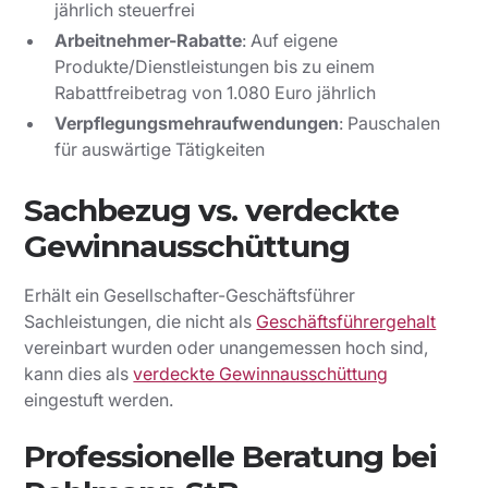
jährlich steuerfrei
Arbeitnehmer-Rabatte
: Auf eigene
Produkte/Dienstleistungen bis zu einem
Rabattfreibetrag von 1.080 Euro jährlich
Verpflegungsmehraufwendungen
: Pauschalen
für auswärtige Tätigkeiten
Sachbezug vs. verdeckte
Gewinnausschüttung
Erhält ein Gesellschafter-Geschäftsführer
Sachleistungen, die nicht als
Geschäftsführergehalt
vereinbart wurden oder unangemessen hoch sind,
kann dies als
verdeckte Gewinnausschüttung
eingestuft werden.
Professionelle Beratung bei