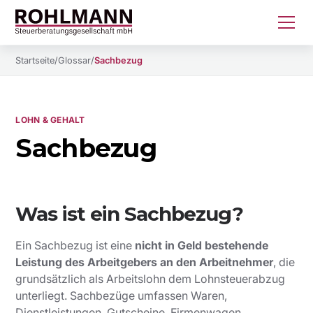
Startseite
/
Glossar
/
Sachbezug
LOHN & GEHALT
Sachbezug
Was ist ein Sachbezug?
Ein Sachbezug ist eine
nicht in Geld bestehende
Leistung des Arbeitgebers an den Arbeitnehmer
, die
grundsätzlich als Arbeitslohn dem Lohnsteuerabzug
unterliegt. Sachbezüge umfassen Waren,
Dienstleistungen, Gutscheine, Firmenwagen,