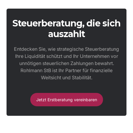
Steuerberatung, die sich
auszahlt
Entdecken Sie, wie strategische Steuerberatung
Ihre Liquidität schützt und Ihr Unternehmen vor
unnötigen steuerlichen Zahlungen bewahrt.
Rohlmann StB ist Ihr Partner für finanzielle
Weitsicht und Stabilität.
Jetzt Erstberatung vereinbaren