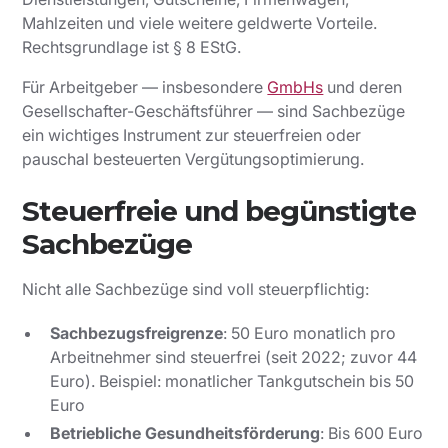
Mahlzeiten und viele weitere geldwerte Vorteile.
Rechtsgrundlage ist § 8 EStG.
Für Arbeitgeber — insbesondere
GmbHs
und deren
Gesellschafter-Geschäftsführer — sind Sachbezüge
ein wichtiges Instrument zur steuerfreien oder
pauschal besteuerten Vergütungsoptimierung.
Steuerfreie und begünstigte
Sachbezüge
Nicht alle Sachbezüge sind voll steuerpflichtig:
Sachbezugsfreigrenze
: 50 Euro monatlich pro
Arbeitnehmer sind steuerfrei (seit 2022; zuvor 44
Euro). Beispiel: monatlicher Tankgutschein bis 50
Euro
Betriebliche Gesundheitsförderung
: Bis 600 Euro