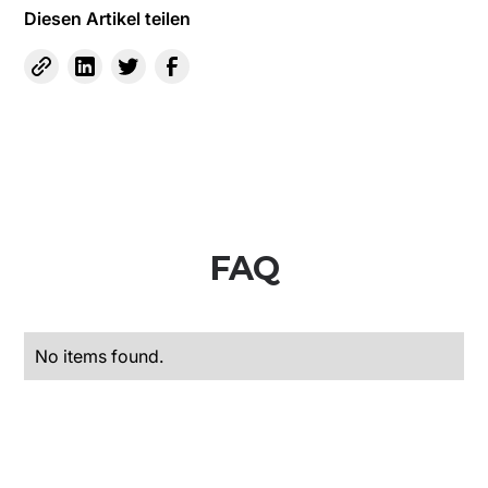
Diesen Artikel teilen
FAQ
No items found.