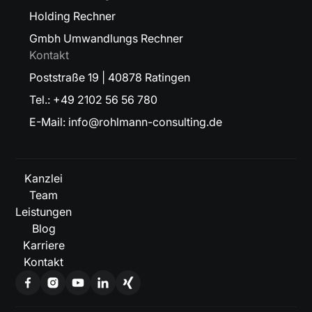
Holding Rechner
Gmbh Umwandlungs Rechner
Kontakt
Poststraße 19 | 40878 Ratingen
Tel.: +49 2102 56 56 780
E-Mail: info@rohlmann-consulting.de
Kanzlei
Team
Leistungen
Blog
Karriere
Kontakt