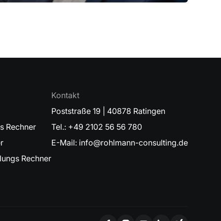
Kontakt
Poststraße 19 | 40878 Ratingen
gs Rechner
Tel.: +49 2102 56 56 780
r
E-Mail: info@rohlmann-consulting.de
ungs Rechner