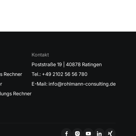
Kontakt
Poststraße 19 | 40878 Ratingen
gs Rechner
Tel.: +49 2102 56 56 780
r
E-Mail: info@rohlmann-consulting.de
ungs Rechner