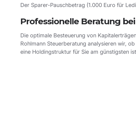
Der Sparer-Pauschbetrag (1.000 Euro für Ledig
Professionelle Beratung be
Die optimale Besteuerung von Kapitalerträgen h
Rohlmann Steuerberatung analysieren wir, ob 
eine Holdingstruktur für Sie am günstigsten is