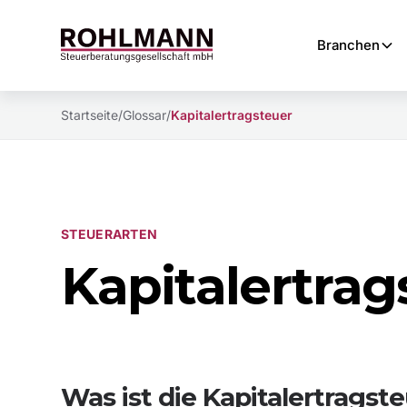
Branchen
Startseite
/
Glossar
/
Kapitalertragsteuer
STEUERARTEN
Kapitalertrag
Was ist die Kapitalertragst