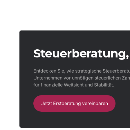
Steuerberatung, 
Entdecken Sie, wie strategische Steuerberatun
Unternehmen vor unnötigen steuerlichen Zahl
für finanzielle Weitsicht und Stabilität.
Jetzt Erstberatung vereinbaren