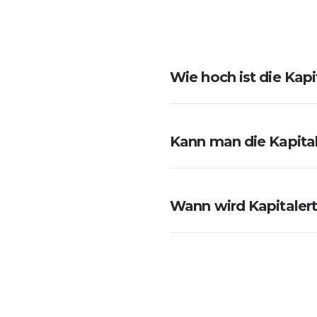
Wie hoch ist die Kapi
Kann man die Kapita
Wann wird Kapitalert