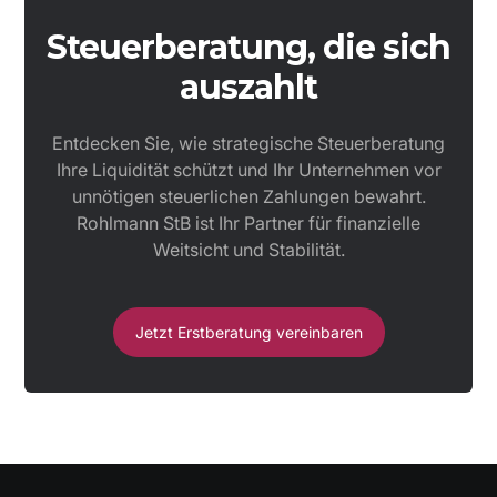
Steuerberatung, die sich
auszahlt
Entdecken Sie, wie strategische Steuerberatung
Ihre Liquidität schützt und Ihr Unternehmen vor
unnötigen steuerlichen Zahlungen bewahrt.
Rohlmann StB ist Ihr Partner für finanzielle
Weitsicht und Stabilität.
Jetzt Erstberatung vereinbaren