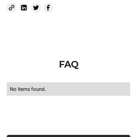
FAQ
No items found.