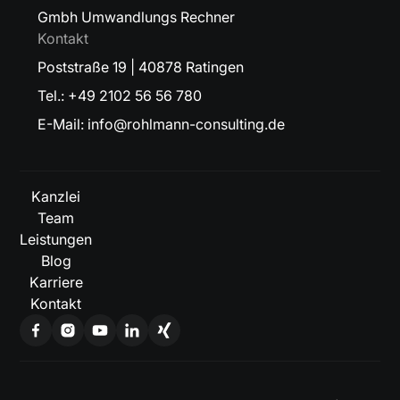
Gmbh Umwandlungs Rechner
Kontakt
Poststraße 19 | 40878 Ratingen
Tel.: +49 2102 56 56 780
E-Mail: info@rohlmann-consulting.de
Kanzlei
Team
Leistungen
Blog
Karriere
Kontakt