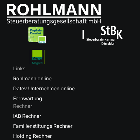
Links
Rohlmann.online
Datev Unternehmen online
Fernwartung
Rechner
IAB Rechner
Familienstiftungs Rechner
Holding Rechner