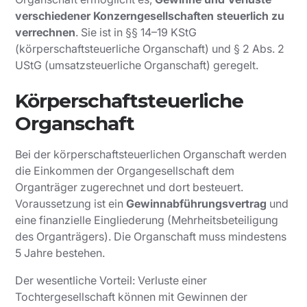
verschiedener Konzerngesellschaften steuerlich zu
verrechnen
. Sie ist in §§ 14–19 KStG
(körperschaftsteuerliche Organschaft) und § 2 Abs. 2
UStG (umsatzsteuerliche Organschaft) geregelt.
Körperschaftsteuerliche
Organschaft
Bei der körperschaftsteuerlichen Organschaft werden
die Einkommen der Organgesellschaft dem
Organträger zugerechnet und dort besteuert.
Voraussetzung ist ein
Gewinnabführungsvertrag
und
eine finanzielle Eingliederung (Mehrheitsbeteiligung
des Organträgers). Die Organschaft muss mindestens
5 Jahre bestehen.
Der wesentliche Vorteil: Verluste einer
Tochtergesellschaft können mit Gewinnen der