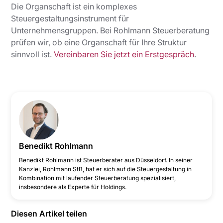
Die Organschaft ist ein komplexes
Steuergestaltungsinstrument für
Unternehmensgruppen. Bei Rohlmann Steuerberatung
prüfen wir, ob eine Organschaft für Ihre Struktur
sinnvoll ist.
Vereinbaren Sie jetzt ein Erstgespräch
.
Benedikt Rohlmann
‍Benedikt Rohlmann ist Steuerberater aus Düsseldorf. In seiner
Kanzlei, Rohlmann StB, hat er sich auf die Steuergestaltung in
Kombination mit laufender Steuerberatung spezialisiert,
insbesondere als Experte für Holdings.
Diesen Artikel teilen