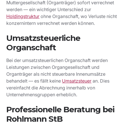
Muttergesellschaft (Organträger) sofort verrechnet
werden — ein wichtiger Unterschied zur
Holdingstruktur
ohne Organschaft, wo Verluste nicht
konzernintern verrechnet werden können.
Umsatzsteuerliche
Organschaft
Bei der umsatzsteuerlichen Organschaft werden
Leistungen zwischen Organgesellschaft und
Organträger als nicht steuerbare Innenumsätze
behandelt — es fällt keine
Umsatzsteuer
an. Dies
vereinfacht die Abrechnung innerhalb von
Unternehmensgruppen erheblich.
Professionelle Beratung bei
Rohlmann StB