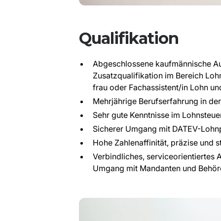
Qualifikation
Abgeschlossene kaufmännische Aus
Zusatzqualifikation im Bereich Loh
frau oder Fachassistent/in Lohn un
Mehrjährige Berufserfahrung in d
Sehr gute Kenntnisse im Lohnsteue
Sicherer Umgang mit DATEV-Lohn
Hohe Zahlenaffinität, präzise und s
Verbindliches, serviceorientiertes
Umgang mit Mandanten und Behör