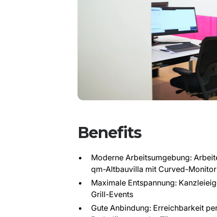
Benefits
Moderne Arbeitsumgebung: Arbeite
qm-Altbauvilla mit Curved-Monito
Maximale Entspannung: Kanzleieig
Grill-Events
Gute Anbindung: Erreichbarkeit pe