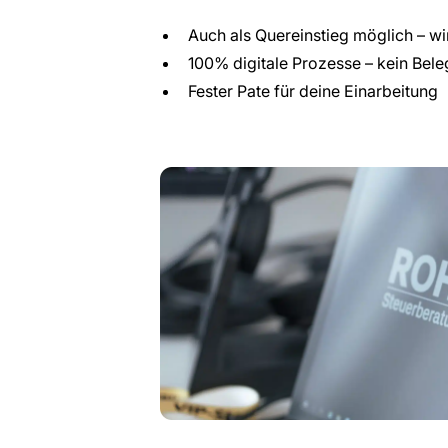
Auch als Quereinstieg möglich – wir
100% digitale Prozesse – kein Bel
Fester Pate für deine Einarbeitung