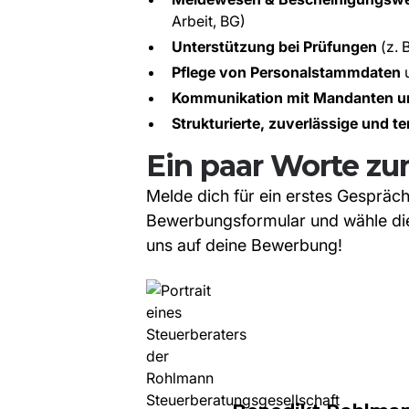
Arbeit, BG)
Unterstützung bei Prüfungen
(z. 
Pflege von Personalstammdaten
u
Kommunikation mit Mandanten u
Strukturierte, zuverlässige und 
Ein paar Worte zu
Melde dich für ein erstes Gespräch
Bewerbungsformular und wähle die
uns auf deine Bewerbung!