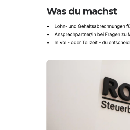
Was du machst
Lohn- und Gehaltsabrechnungen fü
Ansprechpartner/in bei Fragen zu
In Voll- oder Teilzeit – du entscheid