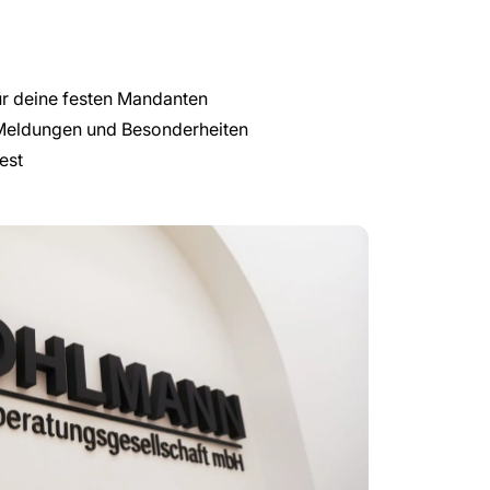
r deine festen Mandanten
 Meldungen und Besonderheiten
est