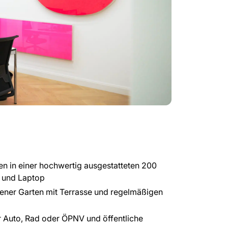
n in einer hochwertig ausgestatteten 200
r und Laptop
ener Garten mit Terrasse und regelmäßigen
r Auto, Rad oder ÖPNV und öffentliche