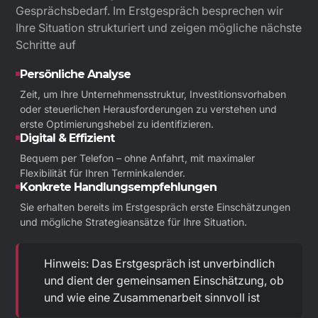
Gesprächsbedarf. Im Erstgespräch besprechen wir
Ihre Situation strukturiert und zeigen mögliche nächste
Schritte auf
Persönliche Analyse
Zeit, um Ihre Unternehmensstruktur, Investitionsvorhaben
oder steuerlichen Herausforderungen zu verstehen und
erste Optimierungshebel zu identifizieren.
Digital & Effizient
Bequem per Telefon – ohne Anfahrt, mit maximaler
Flexibilität für Ihren Terminkalender.
Konkrete Handlungsempfehlungen
Sie erhalten bereits im Erstgespräch erste Einschätzungen
und mögliche Strategieansätze für Ihre Situation.
Hinweis: Das Erstgespräch ist unverbindlich
und dient der gemeinsamen Einschätzung, ob
und wie eine Zusammenarbeit sinnvoll ist