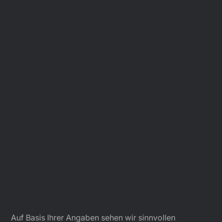
Auf Basis Ihrer Angaben sehen wir sinnvollen