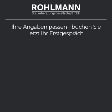
Ihre Angaben passen - buchen Sie
jetzt Ihr Erstgespräch