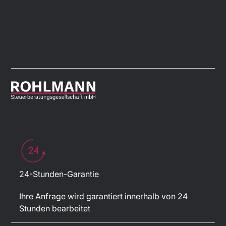
24-Stunden-Garantie
Ihre Anfrage wird garantiert innerhalb von 24
Stunden bearbeitet